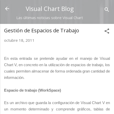
Ir al contenido principal
Visual Chart Blog
Las últimas noticias sobre Visual Chart
Gestión de Espacios de Trabajo
octubre 18, 2011
En esta entrada se pretende ayudar en el manejo de Visual
Chart V, en concreto en la utilización de espacios de trabajo, los
cuales permiten almacenar de forma ordenada gran cantidad de
información.
Espacio de trabajo (WorkSpace)
Es un archivo que guarda la configuración de Visual Chart V en
un momento determinado y comprende gráficos, tablas de