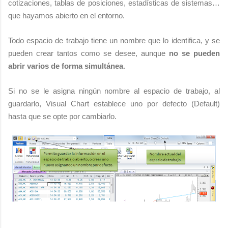
cotizaciones, tablas de posiciones, estadísticas de sistemas…
que hayamos abierto en el entorno.
Todo espacio de trabajo tiene un nombre que lo identifica, y se
pueden crear tantos como se desee, aunque
no se pueden
abrir varios de forma simultánea
.
Si no se le asigna ningún nombre al espacio de trabajo, al
guardarlo, Visual Chart establece uno por defecto (Default)
hasta que se opte por cambiarlo.