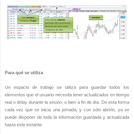
Para qué se utiliza
Un espacio de trabajo se utiliza para guardar todos los
elementos que el usuario necesita tener actualizados en tiempo
real o delay durante la sesión, o bien a fin de día. De esta forma
cada vez que se inicia una jornada, y con sólo abrirlo, ya se
puede disponer de toda la información guardada y actualizada
hasta este instante.