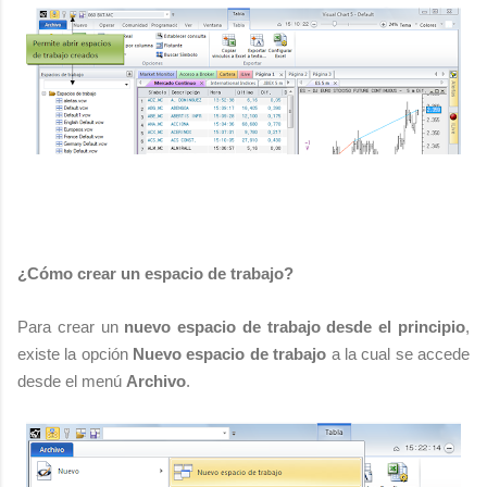
¿Cómo crear un espacio de trabajo?
Para crear un
nuevo espacio de trabajo desde el principio
,
existe la opción
Nuevo espacio de trabajo
a la cual se accede
desde el menú
Archivo
.