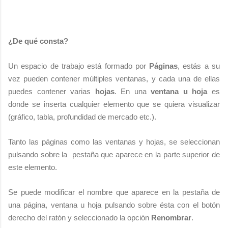
¿De qué consta?
Un espacio de trabajo está formado por
Páginas
, estás a su
vez pueden contener múltiples ventanas, y cada una de ellas
puedes contener varias
hojas
. En una
ventana u hoja
es
donde se inserta cualquier elemento que se quiera visualizar
(gráfico, tabla, profundidad de mercado etc.).
Tanto las páginas como las ventanas y hojas, se seleccionan
pulsando sobre la pestaña que aparece en la parte superior de
este elemento.
Se puede modificar el nombre que aparece en la pestaña de
una página, ventana u hoja pulsando sobre ésta con el botón
derecho del ratón y seleccionado la opción
Renombrar
.