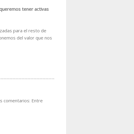
 queremos tener activas
nzadas para el resto de
sponemos del valor que nos
us comentarios: Entre