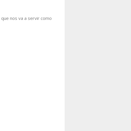
a que nos va a servir como