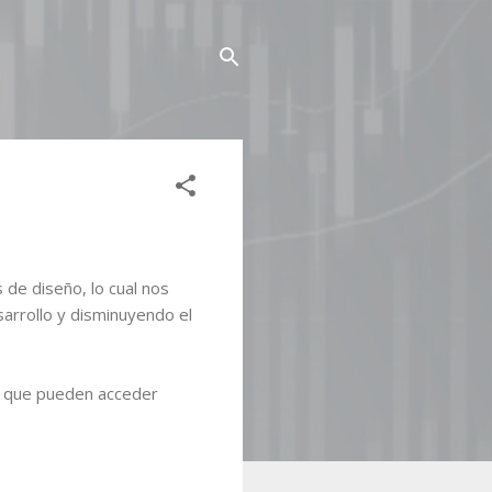
 de diseño, lo cual nos
sarrollo y disminuyendo el
l que pueden acceder