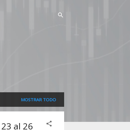
MOSTRAR TODO
 23 al 26