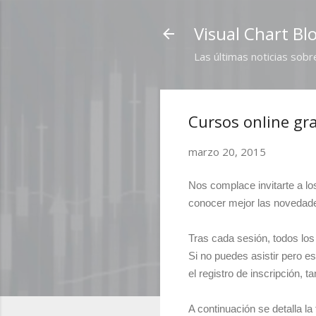
Visual Chart Bl
Las últimas noticias sobr
Cursos online gra
marzo 20, 2015
Nos complace invitarte a lo
conocer mejor las novedades
Tras cada sesión, todos los 
Si no puedes asistir pero e
el registro de inscripción, 
A continuación se detalla la