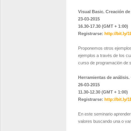
Visual Basic. Creación de
23-03-2015
16.30-17.30 (GMT + 1:00)
Registrarse:
http://bit.ly
Proponemos otros ejemplos 
ejemplos a través de los cu
curso de programación de 
Herramientas de análisis. 
26-03-2015
11.30-12.30 (GMT + 1:00)
Registrarse:
http://bit.ly/
En este seminario aprenderá
valores buscando una o vari