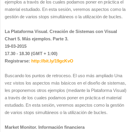
ejemplos a través de los cuales podamos poner en práctica el
material estudiado. En esta sesión, veremos aspectos como la
gestión de varios stops simultáneos o la utilización de bucles.
La Plataforma Visual. Creación de Sistemas con Visual
Chart 5. Más ejemplos. Parte 3.
19-03-2015
17.30 - 18.30 (GMT + 1:00)
Registrarse:
http://bit.ly/19gcKvO
Buscando los puntos de retroceso. El uso más ampliado Una
vez vistos los aspectos más básicos en el diseño de sistemas,
les proponemos otros ejemplos (mediante la Plataforma Visual)
a través de los cuales podamos poner en práctica el material
estudiado. En esta sesión, veremos aspectos como la gestión
de varios stops simultáneos o la utilización de bucles.
Market Monitor. Información financiera