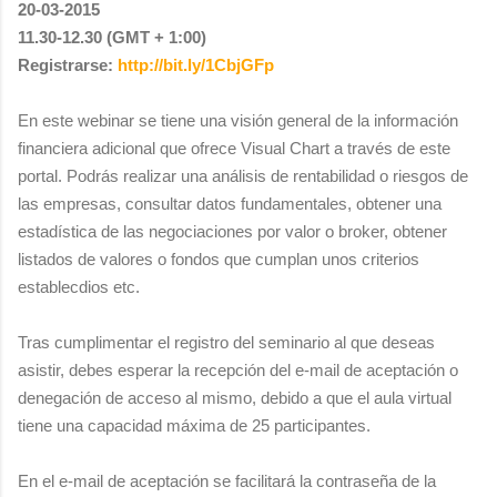
20-03-2015
11.30-12.30 (GMT + 1:00)
Registrarse:
http://bit.ly/1CbjGFp
En este webinar se tiene una visión general de la información
financiera adicional que ofrece Visual Chart a través de este
portal. Podrás realizar una análisis de rentabilidad o riesgos de
las empresas, consultar datos fundamentales, obtener una
estadística de las negociaciones por valor o broker, obtener
listados de valores o fondos que cumplan unos criterios
establecdios etc.
Tras cumplimentar el registro del seminario al que deseas
asistir, debes esperar la recepción del e-mail de aceptación o
denegación de acceso al mismo, debido a que el aula virtual
tiene una capacidad máxima de 25 participantes.
En el e-mail de aceptación se facilitará la contraseña de la