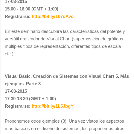
17-03-2015
15.00 - 16.00 (GMT + 1:00)
Registrarse:
http://bit.ly/1b7dAvo
En este seminario descubrirá las características del potente y
versátil graficador de Visual Chart (superposición de gráficos,
múltiples tipos de representación, diferentes tipos de escala
etc.)
Visual Basic. Creación de Sistemas con Visual Chart 5. Más
ejemplos. Parte 3
17-03-2015
17.30-18.30 (GMT + 1:00)
Registrarse:
http://bit.ly/1L5JbgY
Proponemos otros ejemplos (3). Una vez vistos los aspectos
más básicos en el diseño de sistemas, les proponemos otros