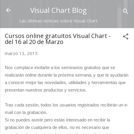
Ir al contenido principal
Visual Chart Blog
Las últimas noticias sobre Visual Chart
Cursos online gratuitos Visual Chart -
del 16 al 20 de Marzo
marzo 13, 2015
Nos complace invitarte a los seminarios gratuitos que se
realizarán online durante la próxima semana, y que te ayudarán
a conocer mejor las novedades, utilidades y herramientas que
presentan nuestros productos y servicios.
Tras cada sesión, todos los usuarios registrados recibirán un e-
mail con la grabación.
Si no puedes asistir pero estás interesado en recibir la
grabación de cualquiera de ellos, no es necesario que