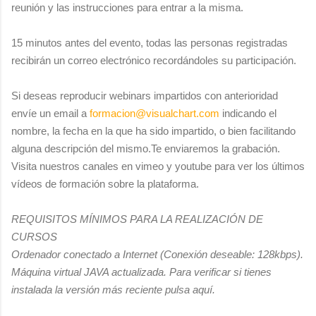
reunión y las instrucciones para entrar a la misma.
15 minutos antes del evento, todas las personas registradas
recibirán un correo electrónico recordándoles su participación.
Si deseas reproducir webinars impartidos con anterioridad
envíe un email a
formacion@visualchart.com
indicando el
nombre, la fecha en la que ha sido impartido, o bien facilitando
alguna descripción del mismo.Te enviaremos la grabación.
Visita nuestros canales en vimeo y youtube para ver los últimos
vídeos de formación sobre la plataforma.
REQUISITOS MÍNIMOS PARA LA REALIZACIÓN DE
CURSOS
Ordenador conectado a Internet (Conexión deseable: 128kbps).
Máquina virtual JAVA actualizada. Para verificar si tienes
instalada la versión más reciente pulsa aquí.