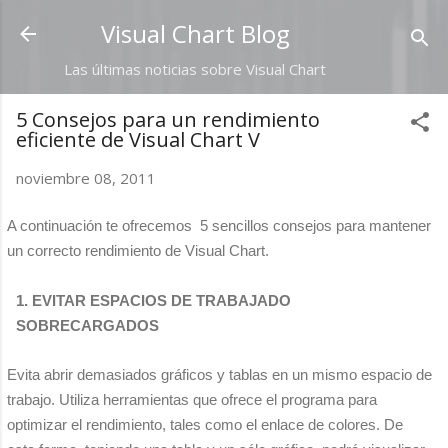
Ir al contenido principal
Visual Chart Blog
Las últimas noticias sobre Visual Chart
5 Consejos para un rendimiento
eficiente de Visual Chart V
noviembre 08, 2011
A continuación te ofrecemos 5 sencillos consejos para mantener
un correcto rendimiento de Visual Chart.
1. EVITAR ESPACIOS DE TRABAJADO
SOBRECARGADOS
Evita abrir demasiados gráficos y tablas en un mismo espacio de
trabajo. Utiliza herramientas que ofrece el programa para
optimizar el rendimiento, tales como el enlace de colores. De