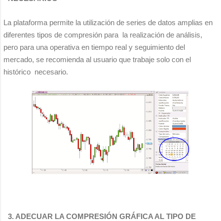
La plataforma permite la utilización de series de datos amplias en
diferentes tipos de compresión para la realización de análisis,
pero para una operativa en tiempo real y seguimiento del
mercado, se recomienda al usuario que trabaje solo con el
histórico necesario.
3. ADECUAR LA COMPRESIÓN GRÁFICA AL TIPO DE