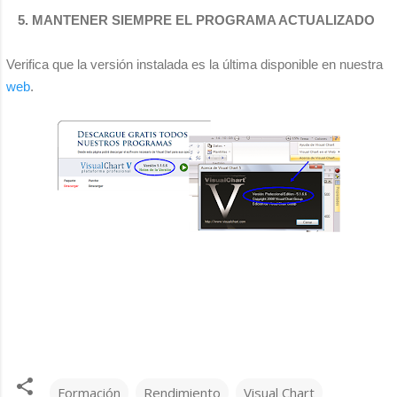
5. MANTENER SIEMPRE EL PROGRAMA ACTUALIZADO
Verifica que la versión instalada es la última disponible en nuestra
web
.
Formación
Rendimiento
Visual Chart