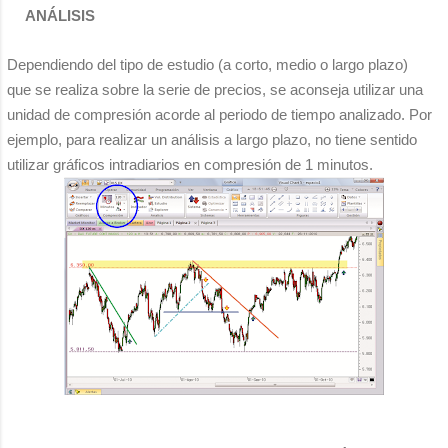
ANÁLISIS
Dependiendo del tipo de estudio (a corto, medio o largo plazo)
que se realiza sobre la serie de precios, se aconseja utilizar una
unidad de compresión acorde al periodo de tiempo analizado. Por
ejemplo, para realizar un análisis a largo plazo, no tiene sentido
utilizar gráficos intradiarios en compresión de 1 minutos.