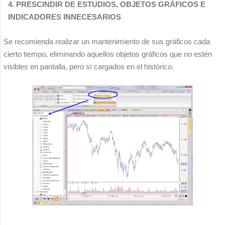
4. PRESCINDIR DE ESTUDIOS, OBJETOS GRÁFICOS E
INDICADORES INNECESARIOS
Se recomienda realizar un mantenimiento de sus gráficos cada
cierto tiempo, eliminando aquellos objetos gráficos que no estén
visibles en pantalla, pero sí cargados en el histórico.