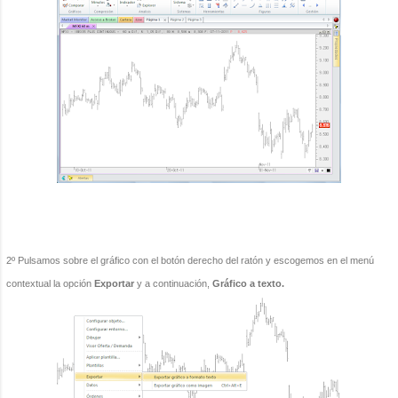
2º Pulsamos sobre el gráfico con el botón derecho del ratón y escogemos en el menú
contextual la opción
Exportar
y a continuación,
Gráfico a texto.