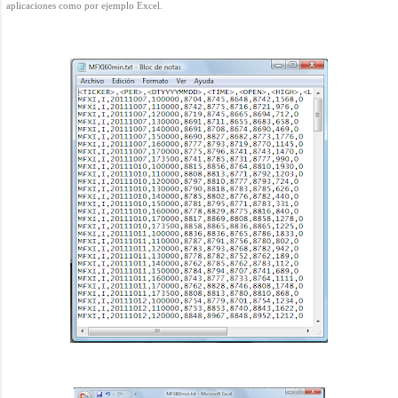
aplicaciones como por ejemplo Excel.