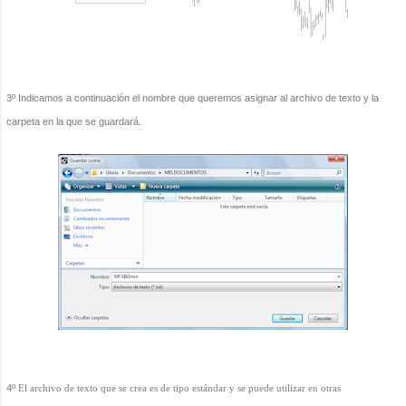
3º Indicamos a continuación el nombre que queremos asignar al archivo de texto y la
carpeta en la que se guardará.
4º
El archivo de texto que se crea es de tipo estándar y se puede utilizar en otras