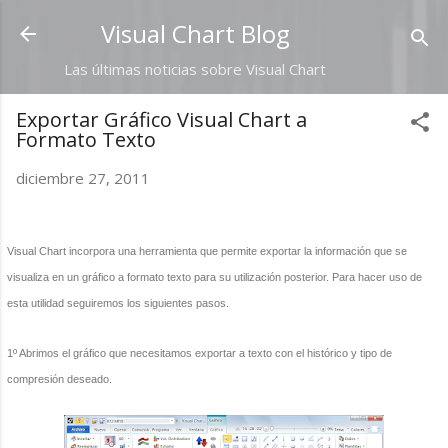
Ir al contenido principal
Visual Chart Blog
Las últimas noticias sobre Visual Chart
Exportar Gráfico Visual Chart a
Formato Texto
diciembre 27, 2011
Visual Chart incorpora una herramienta que permite exportar la información que se
visualiza en un gráfico a formato texto para su utilización posterior. Para hacer uso de
esta utilidad seguiremos los siguientes pasos.
1º Abrimos el gráfico que necesitamos exportar a texto con el histórico y tipo de
compresión deseado.