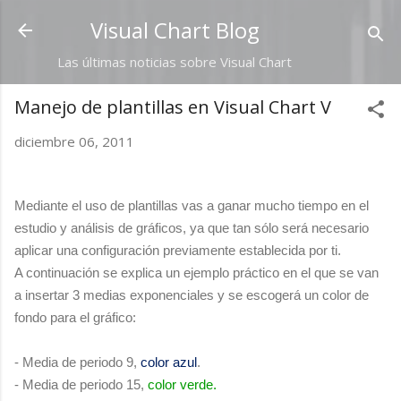
Ir al contenido principal
Visual Chart Blog
Las últimas noticias sobre Visual Chart
Manejo de plantillas en Visual Chart V
diciembre 06, 2011
Mediante el uso de plantillas vas a ganar mucho tiempo en el
estudio y análisis de gráficos, ya que tan sólo será necesario
aplicar una configuración previamente establecida por ti.
A continuación se explica un ejemplo práctico en el que se van
a insertar 3 medias exponenciales y se escogerá un color de
fondo para el gráfico:
- Media de periodo 9,
color
azul
.
- Media de periodo 15,
color
verde.