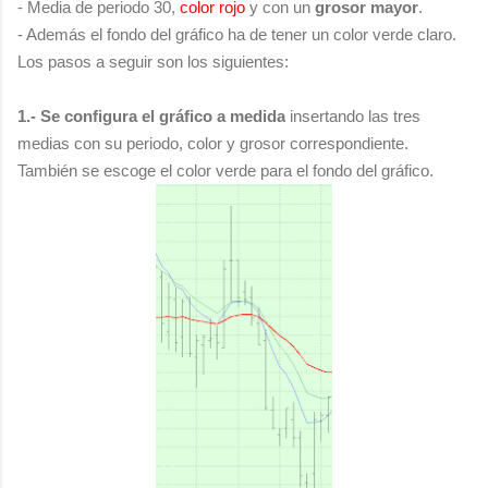
- Media de periodo 30,
color
rojo
y con un
grosor mayor
.
-
Además el fondo del gráfico ha de tener un color verde claro.
Los pasos a seguir son los siguientes:
1.-
Se configura el gráfico a medida
insertando las tres
medias con su periodo, color y grosor correspondiente.
También se escoge el color verde para el fondo del gráfico.