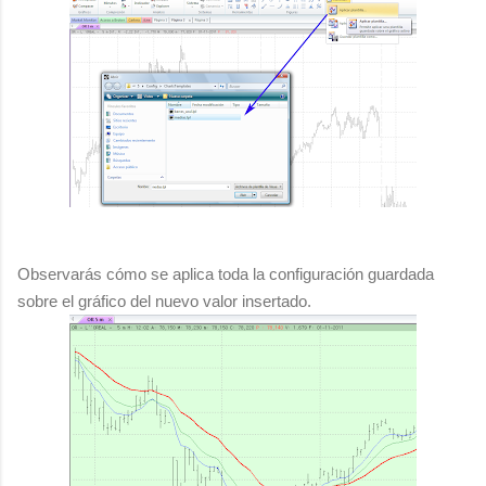
Observarás cómo se aplica toda la configuración guardada
sobre el gráfico del nuevo valor insertado.