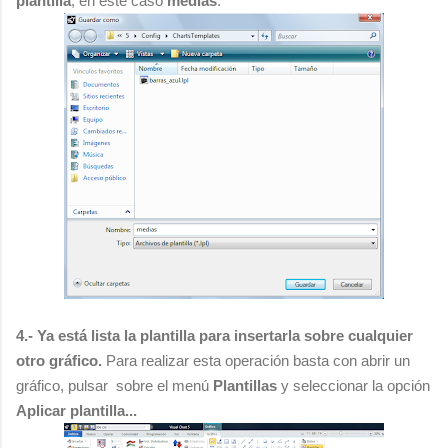
plantilla
; en este caso
medias
.
4.- Ya está lista la plantilla para insertarla sobre cualquier
otro gráfico.
Para realizar esta operación basta con abrir un
gráfico, pulsar sobre el menú
Plantillas
y seleccionar la opción
Aplicar plantilla...