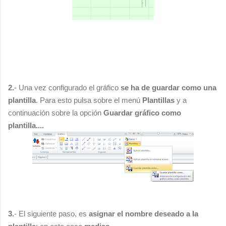
2.
- Una vez configurado el gráfico
se ha de guardar como una
plantilla
. Para esto pulsa sobre el menú
Plantillas
y a
continuación sobre la opción
Guardar gráfico como
plantilla....
3.
- El siguiente paso, es
asignar el nombre deseado a la