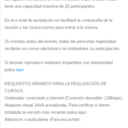
tiene una capacidad máxima de 25 participantes.
En el e-mail de aceptación se facilitará la contraseña de la
reunión y las instrucciones para entrar a la misma.
15 minutos antes del evento, todas las personas registradas
recibirán un correo electrónico recordándoles su participación.
Si deseas reproducir webinars impartidos con anterioridad
pulsa
aquí
REQUISITOS MÍNIMOS PARA LA REALIZACIÓN DE
CURSOS
Ordenador conectado a Internet (Conexión deseable: 128kbps).
Máquina virtual JAVA actualizada. Para verificar si tienes
instalada la versión más reciente pulsa aquí.
Altavoces o auriculares (Para escuchar).