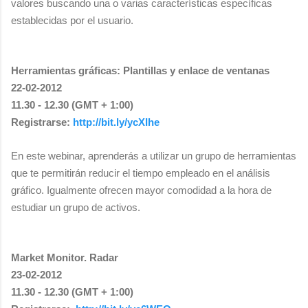
valores buscando una o varias características específicas
establecidas por el usuario.
Herramientas gráficas: Plantillas y enlace de ventanas
22-02-2012
11.30 - 12.30 (GMT + 1:00)
Registrarse:
http://bit.ly/ycXIhe
En este webinar, aprenderás a utilizar un grupo de herramientas
que te permitirán reducir el tiempo empleado en el análisis
gráfico. Igualmente ofrecen mayor comodidad a la hora de
estudiar un grupo de activos.
Market Monitor. Radar
23-02-2012
11.30 - 12.30 (GMT + 1:00)