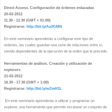
Direct Access. Configuración de órdenes enlazadas
20-02-2012
11.30 - 12.30 (GMT + 01:00)
Registrarse:
http://bit.ly/Aa3GMN
En este seminario aprenderás a configurar este tipo de
órdenes, las cuales guardan una serie de relaciones entre sí,
siendo dependientes de la ejecución de la orden que le precede.
Herramientas de análisis. Creación y utilización de
explorers
21-02-2012
16.30 - 17.30 (GMT + 1:00)
Registrarse:
http://bit.ly/wZmH1L
En este seminario aprenderás a utilizar y programar un
explorer, una herramienta que permite escanear un conjunto de