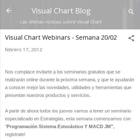
Ir al contenido principal
Visual Chart Blog
Las últimas noticias sobre Visual Chart
Visual Chart Webinars - Semana 20/02
febrero 17, 2012
Nos complace invitarte a los seminarios gratuitos que se
realizarán online durante la próxima semana, y que te ayudarán
a conocer mejor las novedades, utilidades y herramientas que
presentan nuestros productos y servicios.
A partir de ahora todos los jueves vamos a tener un seminario
especializado en Estrategias, esta semana comenzamos con
"
Programación Sistema Estocástico Y MACD JM",
registrate!