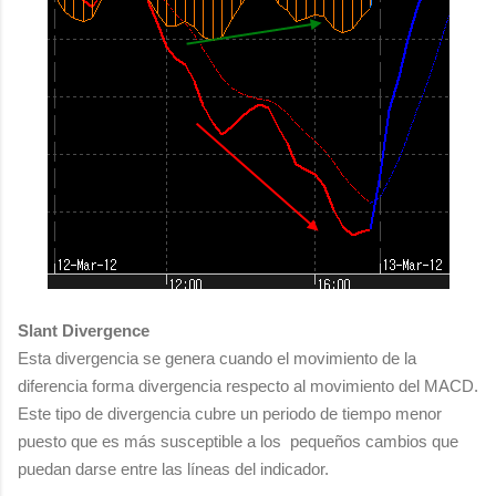
Slant Divergence
Esta divergencia se genera cuando el movimiento de la
diferencia forma divergencia respecto al movimiento del MACD.
Este tipo de divergencia cubre un periodo de tiempo menor
puesto que es más susceptible a los pequeños cambios que
puedan darse entre las líneas del indicador.