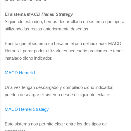
El sistema
MACD Hemel Strategy
Siguiendo esta idea, hemos desarrollado un sistema que opera
utilizando las reglas anteriormente descritas.
Puesto que el sistema se basa en el uso del indicador MACD
Hemelxl, parar poder utilizarlo es necesario previamente tener
instalado dicho indicador.
MACD Hemelxl
Una vez tengan descargado y compilado dicho indicador,
pueden descargar el sistema desde el siguiente enlace:
MACD Hemel Strategy
Este sistema nos permite elegir entre los dos tipos de