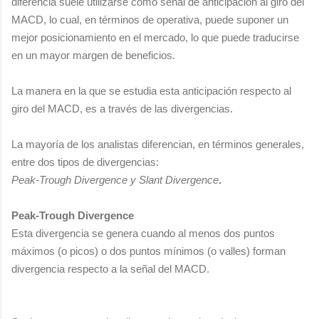
diferencia suele utilizarse como señal de anticipación al giro del
MACD, lo cual, en términos de operativa, puede suponer un
mejor posicionamiento en el mercado, lo que puede traducirse
en un mayor margen de beneficios.
La manera en la que se estudia esta anticipación respecto al
giro del MACD, es a través de las divergencias.
La mayoría de los analistas diferencian, en términos generales,
entre dos tipos de divergencias:
Peak-Trough Divergence y Slant Divergence
.
Peak-Trough Divergence
Esta divergencia se genera cuando al menos dos puntos
máximos (o picos) o dos puntos mínimos (o valles) forman
divergencia respecto a la señal del MACD.