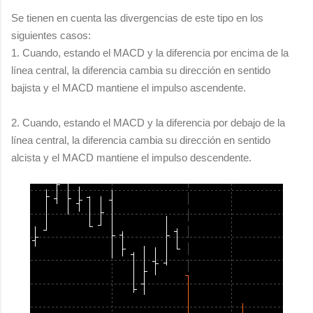
Se tienen en cuenta las divergencias de este tipo en los
siguientes casos:
1. Cuando, estando el MACD y la diferencia por encima de la
línea central, la diferencia cambia su dirección en sentido
bajista y el MACD mantiene el impulso ascendente.
2. Cuando, estando el MACD y la diferencia por debajo de la
línea central, la diferencia cambia su dirección en sentido
alcista y el MACD mantiene el impulso descendente.