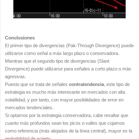
Conclusiones
El primer tipo de divergencias (Pak-Through Divergence) puede
utilizarse como señal a más largo plazo o conservadora.
Mientras que el segundo tipo de divergencias (Slant
Divergence) puede utilizarse para señales a corto plazo o más
agresivas.
Puesto que se trata de señales
contratendencia
, este tipo de
estrategia es mucho más interesante en mercados con alta
volatilidad, y por tanto, con mayor posibilidades de error en
mercados tendenciales.
Si optamos por la estrategia conservadora, cabe resaltar que
cuanto más profundos sean los picos o valles que cojamos
como referencia (más alejados de la línea central), mayor es la
probabilidad de acierto.