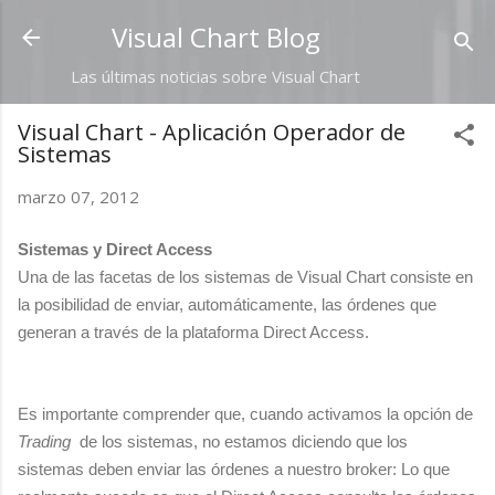
Ir al contenido principal
Visual Chart Blog
Las últimas noticias sobre Visual Chart
Visual Chart - Aplicación Operador de
Sistemas
marzo 07, 2012
Sistemas y Direct Access
Una de las facetas de los sistemas de Visual Chart consiste en
la posibilidad de enviar, automáticamente, las órdenes que
generan a través de la plataforma Direct Access.
Es importante comprender que, cuando activamos la opción de
Trading
de los sistemas, no estamos diciendo que los
sistemas deben enviar las órdenes a nuestro broker: Lo que