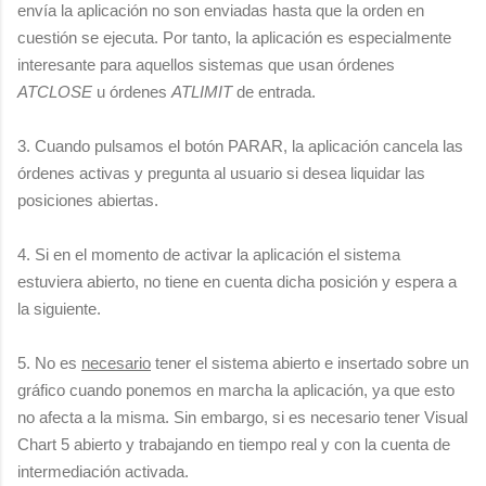
envía la aplicación no son enviadas hasta que la orden en
cuestión se ejecuta. Por tanto, la aplicación es especialmente
interesante para aquellos sistemas que usan órdenes
ATCLOSE
u órdenes
ATLIMIT
de entrada.
3. Cuando pulsamos el botón PARAR, la aplicación cancela las
órdenes activas y pregunta al usuario si desea liquidar las
posiciones abiertas.
4. Si en el momento de activar la aplicación el sistema
estuviera abierto, no tiene en cuenta dicha posición y espera a
la siguiente.
5. No es
necesario
tener el sistema abierto e insertado sobre un
gráfico cuando ponemos en marcha la aplicación, ya que esto
no afecta a la misma. Sin embargo, si es necesario tener Visual
Chart 5 abierto y trabajando en tiempo real y con la cuenta de
intermediación activada.