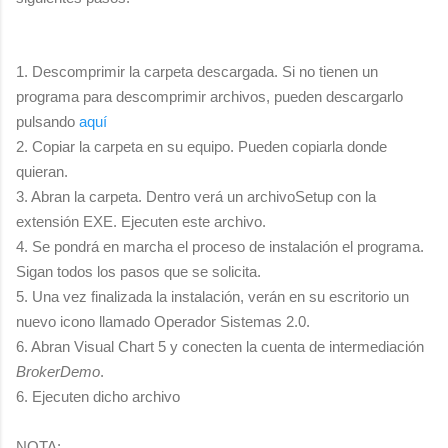
1. Descomprimir la carpeta descargada. Si no tienen un
programa para descomprimir archivos, pueden descargarlo
pulsando
aquí
2. Copiar la carpeta en su equipo. Pueden copiarla donde
quieran.
3. Abran la carpeta. Dentro verá un archivoSetup con la
extensión EXE. Ejecuten este archivo.
4. Se pondrá en marcha el proceso de instalación el programa.
Sigan todos los pasos que se solicita.
5. Una vez finalizada la instalación, verán en su escritorio un
nuevo icono llamado Operador Sistemas 2.0.
6. Abran Visual Chart 5 y conecten la cuenta de intermediación
BrokerDemo
.
6. Ejecuten dicho archivo
NOTA: