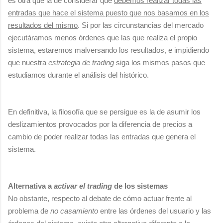
es otra que la de considerar que
debemos realizar todas las
entradas que hace el sistema puesto que nos basamos en los
resultados del mismo
. Si por las circunstancias del mercado
ejecutáramos menos órdenes que las que realiza el propio
sistema, estaremos malversando los resultados, e impidiendo
que nuestra
estrategia de trading
siga los mismos pasos que
estudiamos durante el análisis del histórico.
En definitiva, la filosofía que se persigue es la de asumir los
deslizamientos provocados por la diferencia de precios a
cambio de poder realizar todas las entradas que genera el
sistema.
Alternativa a
activar el trading
de los sistemas
No obstante, respecto al debate de cómo actuar frente al
problema de
no casamiento
entre las órdenes del usuario y las