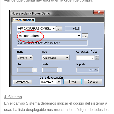
vemos qué cuenta hay escrita en la orden de compra:
4. Sistema
En el campo Sistema debemos indicar el código del sistema a
usar. La lista desplegable nos muestra los códigos de todos los