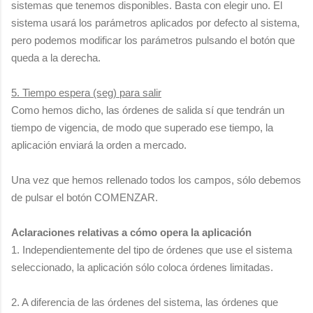
sistemas que tenemos disponibles. Basta con elegir uno. El
sistema usará los parámetros aplicados por defecto al sistema,
pero podemos modificar los parámetros pulsando el botón que
queda a la derecha.
5. Tiempo espera (seg) para salir
Como hemos dicho, las órdenes de salida sí que tendrán un
tiempo de vigencia, de modo que superado ese tiempo, la
aplicación enviará la orden a mercado.
Una vez que hemos rellenado todos los campos, sólo debemos
de pulsar el botón COMENZAR.
Aclaraciones relativas a cómo opera la aplicación
1. Independientemente del tipo de órdenes que use el sistema
seleccionado, la aplicación sólo coloca órdenes limitadas.
2. A diferencia de las órdenes del sistema, las órdenes que