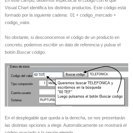
En este campo, debemos especificar el código con el que
Visual Chart identifica los distintos productos. Este código está
formado por la siguiente cadena: 01 + codigo_mercado +
codigo_valor.
No obstante, si desconocemos el código de un producto en
concreto, podemos escribir un dato de referencia y pulsar el
botón
Buscar código.
En el desplegable que queda a la derecha, se nos presentarán
las distintas opciones a elegir. Automáticamente se mostrará el
código asociado a la opción elegida.