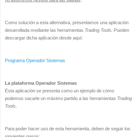
Como solución a esta alternativa, presentamos una aplicación
desarrollada mediante las herramientas
Trading Tools.
Pueden
descargar dicha aplicación desde aquí:
Programa Operador Sistemas
La plataforma Operador Sistemas
Ésta aplicación se presenta como un ejemplo de cómo
podemos sacarle un máximo partido a las herramientas
Trading
Tools
.
Para poder hacer uso de esta herramienta, deben de seguir los
siguientes pasos: