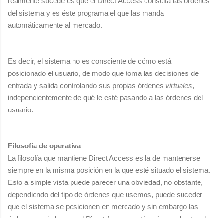
realmente sucede es que el Direct Access consulta las órdenes
del sistema y es éste programa el que las manda
automáticamente al mercado.
Es decir, el sistema no es consciente de cómo está
posicionado el usuario, de modo que toma las decisiones de
entrada y salida controlando sus propias órdenes
virtuales
,
independientemente de qué le esté pasando a las órdenes del
usuario.
Filosofía de operativa
La filosofía que mantiene Direct Access es la de mantenerse
siempre en la misma posición en la que esté situado el sistema.
Esto a simple vista puede parecer una obviedad, no obstante,
dependiendo del tipo de órdenes que usemos, puede suceder
que el sistema se posicionen en mercado y sin embargo las