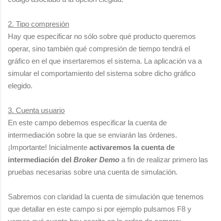
2. Tipo compresión
Hay que especificar no sólo sobre qué producto queremos
operar, sino también qué compresión de tiempo tendrá el
gráfico en el que insertaremos el sistema. La aplicación va a
simular el comportamiento del sistema sobre dicho gráfico
elegido.
3. Cuenta usuario
En este campo debemos especificar la cuenta de
intermediación sobre la que se enviarán las órdenes.
¡Importante! Inicialmente
activaremos la cuenta de
intermediación del
Broker Demo
a fin de realizar primero las
pruebas necesarias sobre una cuenta de simulación.
Sabremos con claridad la cuenta de simulación que tenemos
que detallar en este campo si por ejemplo pulsamos F8 y