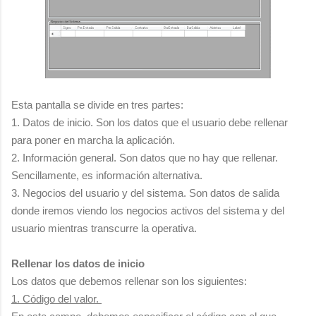
Esta pantalla se divide en tres partes:
1. Datos de inicio. Son los datos que el usuario debe rellenar
para poner en marcha la aplicación.
2. Información general. Son datos que no hay que rellenar.
Sencillamente, es información alternativa.
3. Negocios del usuario y del sistema. Son datos de salida
donde iremos viendo los negocios activos del sistema y del
usuario mientras transcurre la operativa.
Rellenar los datos de inicio
Los datos que debemos rellenar son los siguientes:
1. Código del valor.