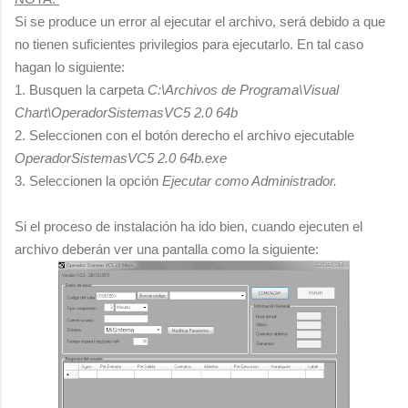
Si se produce un error al ejecutar el archivo, será debido a que
no tienen suficientes privilegios para ejecutarlo. En tal caso
hagan lo siguiente:
1. Busquen la carpeta
C:\Archivos de Programa\Visual
Chart\OperadorSistemasVC5 2.0 64b
2. Seleccionen con el botón derecho el archivo ejecutable
OperadorSistemasVC5 2.0 64b.exe
3. Seleccionen la opción
Ejecutar como Administrador.
Si el proceso de instalación ha ido bien, cuando ejecuten el
archivo deberán ver una pantalla como la siguiente: