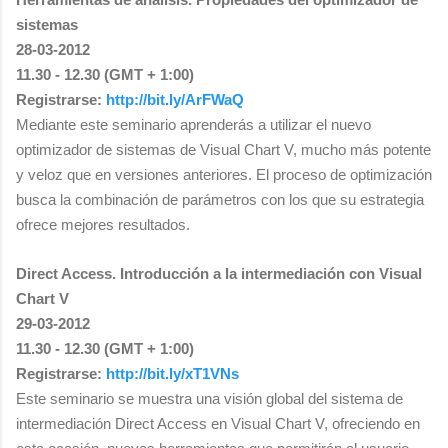
sistemas
28-03-2012
11.30 - 12.30 (GMT + 1:00)
Registrarse:
http://bit.ly/ArFWaQ
Mediante este seminario aprenderás a utilizar el nuevo
optimizador de sistemas de Visual Chart V, mucho más potente
y veloz que en versiones anteriores. El proceso de optimización
busca la combinación de parámetros con los que su estrategia
ofrece mejores resultados.
Direct Access. Introducción a la intermediación con Visual
Chart V
29-03-2012
11.30 - 12.30 (GMT + 1:00)
Registrarse:
http://bit.ly/xT1VNs
Este seminario se muestra una visión global del sistema de
intermediación Direct Access en Visual Chart V, ofreciendo en