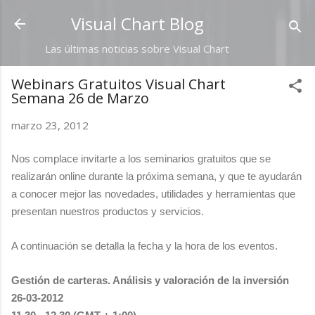
Ir al contenido principal
Visual Chart Blog
Las últimas noticias sobre Visual Chart
Webinars Gratuitos Visual Chart
Semana 26 de Marzo
marzo 23, 2012
Nos complace invitarte a los seminarios gratuitos que se
realizarán online durante la próxima semana, y que te ayudarán
a conocer mejor las novedades, utilidades y herramientas que
presentan nuestros productos y servicios.
A continuación se detalla la fecha y la hora de los eventos.
Gestión de carteras. Análisis y valoración de la inversión
26-03-2012