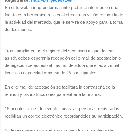
Registrarse:
http://bit.ly/w9s7BW
En este webinar aprenderás a interpretar la información que
facilita esta herramienta, la cual ofrece una visión resumida de
la actividad del mercado, que le servirá de apoyo para la toma
de decisiones.
Tras cumplimentar el registro del seminario al que deseas
asistir, debes esperar la recepción del e-mail de aceptación o
denegación de acceso al mismo, debido a que el aula virtual
tiene una capacidad máxima de 25 participantes.
En el e-mail de aceptación se facilitará la contraseña de la
reunión y las instrucciones para entrar a la misma.
15 minutos antes del evento, todas las personas registradas
recibirán un correo electrónico recordándoles su participación.
Si deseas reproducir webinars impartidos con anterioridad