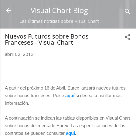
Ir al contenido principal
Visual Chart Blog
Las últimas noticias sobre Visual Chart
Nuevos Futuros sobre Bonos
Franceses - Visual Chart
abril 02, 2012
A partir del próximo 16 de Abril, Eurex lanzará nuevos futuros
sobre bonos franceses. Pulse
aquí
si desea consultar más
información.
A continuación se indican las tablas disponibles en Visual Chart
sobre bonos del mercado Eurex. Las especificaciones de los
contratos se pueden consultar
aquí
.