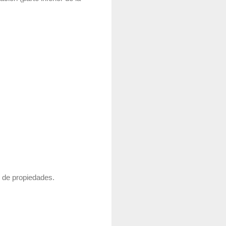
r de propiedades.