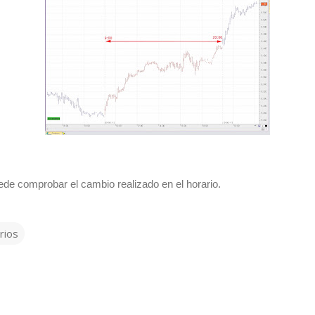
ede comprobar el cambio realizado en el horario.
rios