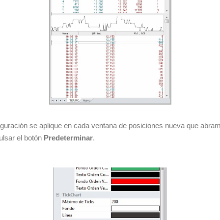
guración se aplique en cada ventana de posiciones nueva que abram
ulsar el botón
Predeterminar
.