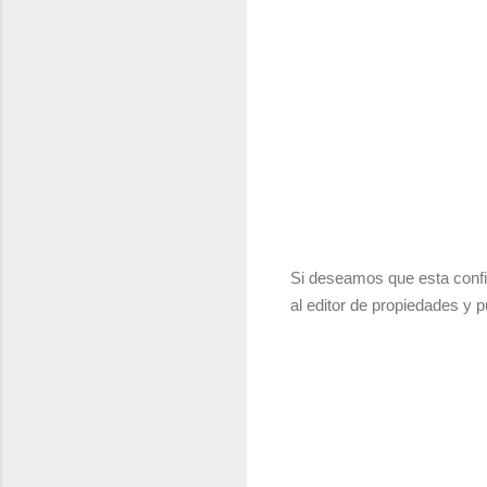
Si deseamos que esta confi
al editor de propiedades y p