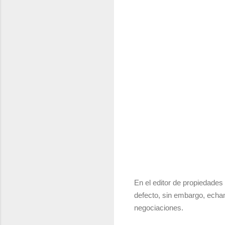
En el editor de propiedades
defecto, sin embargo, echamo
negociaciones.