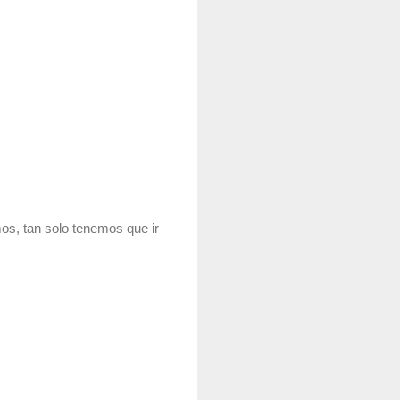
os, tan solo tenemos que ir