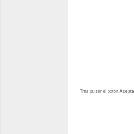
Tras pulsar el botón
Acepta