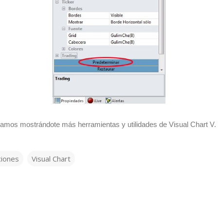
mos mostrándote más herramientas y utilidades de Visual Chart V.
ciones
Visual Chart