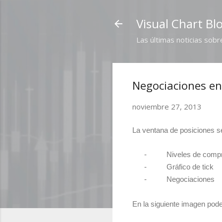
Visual Chart Bl
Las últimas noticias sobr
Negociaciones en
noviembre 27, 2013
La ventana de posiciones se
-
Niveles de comp
-
Gráfico de tick
-
Negociaciones
En la siguiente imagen pod