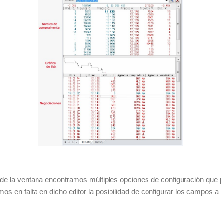
 de la ventana encontramos múltiples opciones de configuración que
s en falta en dicho editor la posibilidad de configurar los campos a 