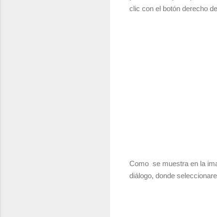
clic con el botón derecho de
Como se muestra en la imag
diálogo, donde seleccionar