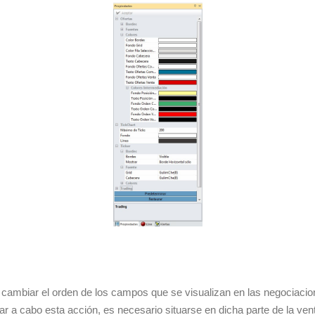
y cambiar el orden de los campos que se visualizan en las negociaci
ar a cabo esta acción, es necesario situarse en dicha parte de la ve