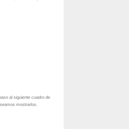
aso al siguiente cuadro de
deseamos mostrarlos.