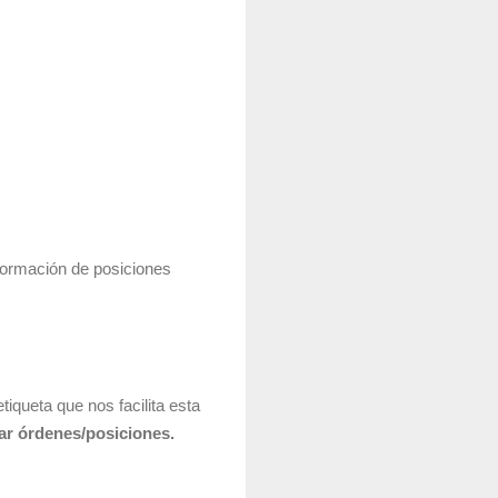
nformación de posiciones
tiqueta que nos facilita esta
zar órdenes/posiciones.