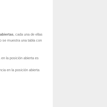
abiertas
, cada una de ellas
ico se muestra una tabla con
en la posición abierta es
ia en la posición abierta