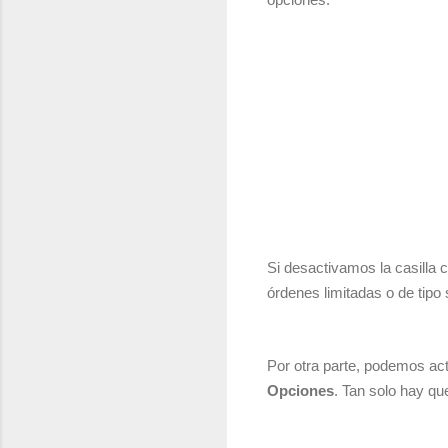
Si desactivamos la casilla 
órdenes limitadas o de tipo
Por otra parte, podemos ac
Opciones
. Tan solo hay q