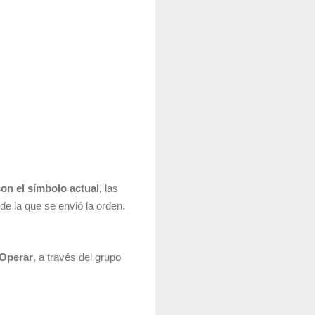
on el símbolo actual,
las
de la que se envió la orden.
Operar
, a través del grupo