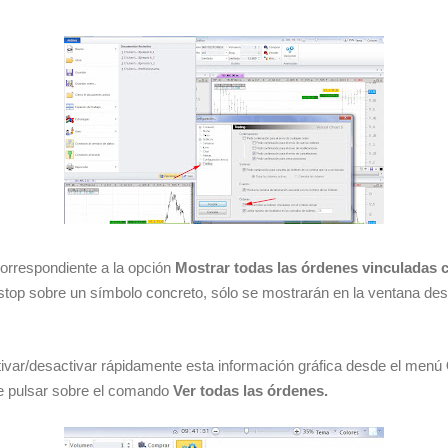
correspondiente a la opción
Mostrar todas las órdenes vinculadas c
 stop sobre un símbolo concreto, sólo se mostrarán en la ventana des
tivar/desactivar rápidamente esta información gráfica desde el menú
ue pulsar sobre el comando
Ver todas las órdenes.