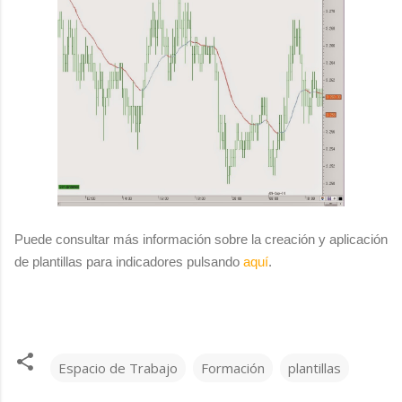
Puede consultar más información sobre la creación y aplicación
de plantillas para indicadores pulsando
aquí
.
Espacio de Trabajo
Formación
plantillas