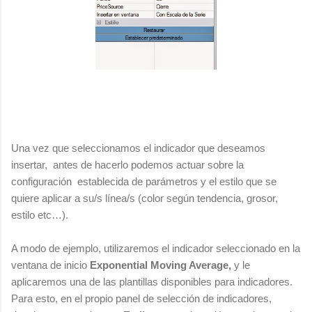
Una vez que seleccionamos el indicador que deseamos
insertar, antes de hacerlo podemos actuar sobre la
configuración establecida de parámetros y el estilo que se
quiere aplicar a su/s línea/s (color según tendencia, grosor,
estilo etc…).
A modo de ejemplo, utilizaremos el indicador seleccionado en la
ventana de inicio
Exponential Moving Average,
y le
aplicaremos una de las plantillas disponibles para indicadores.
Para esto, en el propio panel de selección de indicadores,