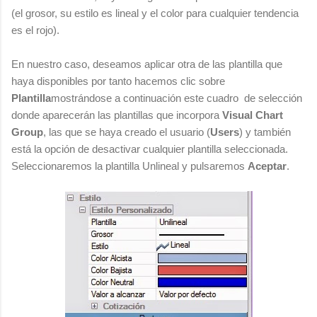
(el grosor, su estilo es lineal y el color para cualquier tendencia
es el rojo).
En nuestro caso, deseamos aplicar otra de las plantilla que
haya disponibles por tanto hacemos clic sobre
Plantilla
mostrándose a continuación este cuadro de selección
donde aparecerán las plantillas que incorpora
Visual Chart
Group
, las que se haya creado el usuario (
Users
) y también
está la opción de desactivar cualquier plantilla seleccionada.
Seleccionaremos la plantilla Unlineal y pulsaremos
Aceptar
.