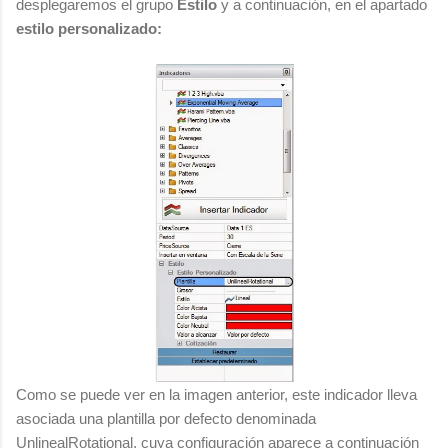
desplegaremos el grupo
Estilo
y a continuación, en el apartado
estilo personalizado:
Como se puede ver en la imagen anterior, este indicador lleva
asociada una plantilla por defecto denominada
UnlinealRotational, cuya configuración aparece a continuación