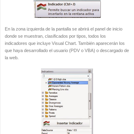
En la zona izquierda de la pantalla se abrirá el panel de inicio
donde se muestran, clasificados por tipos, todos los
indicadores que incluye Visual Chart. También aparecerán los
que haya desarrollado el usuario (PDV o VBA) o descargado de
la web.