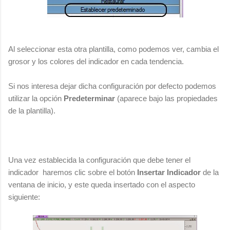
Al seleccionar esta otra plantilla, como podemos ver, cambia el
grosor y los colores del indicador en cada tendencia.
Si nos interesa dejar dicha configuración por defecto podemos
utilizar la opción
Predeterminar
(aparece bajo las propiedades
de la plantilla).
Una vez establecida la configuración que debe tener el
indicador haremos clic sobre el botón
Insertar Indicador
de la
ventana de inicio, y este queda insertado con el aspecto
siguiente: