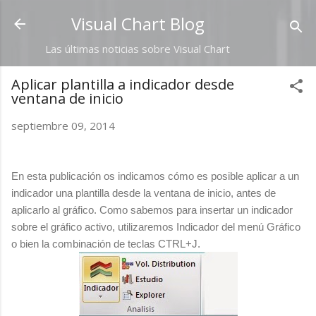
Ir al contenido principal
Visual Chart Blog
Las últimas noticias sobre Visual Chart
Aplicar plantilla a indicador desde
ventana de inicio
septiembre 09, 2014
En esta publicación os indicamos cómo es posible aplicar a un
indicador una plantilla desde la ventana de inicio, antes de
aplicarlo al gráfico. Como sabemos para insertar un indicador
sobre el gráfico activo, utilizaremos Indicador del menú Gráfico
o bien la combinación de teclas CTRL+J.