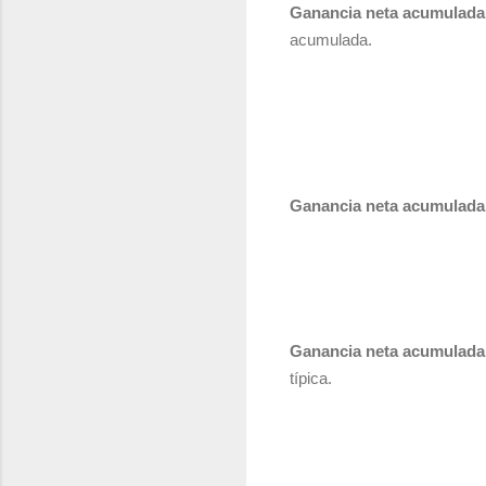
Ganancia neta acumulada (
acumulada.
Ganancia neta acumulada 
Ganancia neta acumulada 
típica.