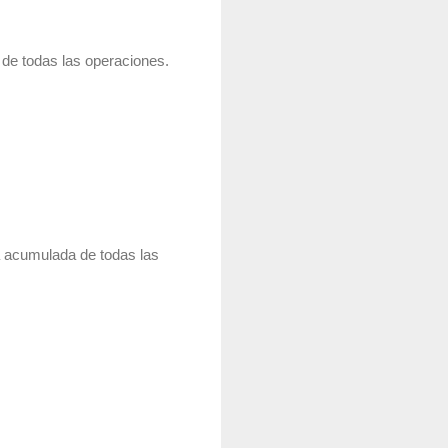
de todas las operaciones.
a acumulada de todas las