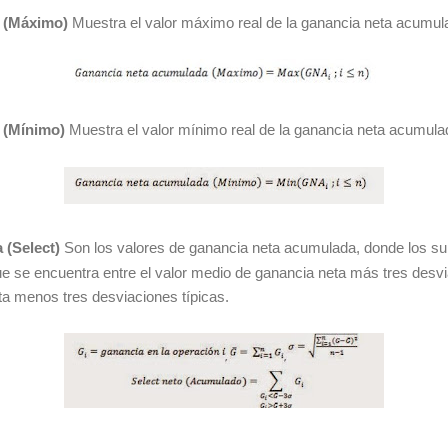
 (Máximo)
Muestra el valor máximo real de la ganancia neta acumul
 (Mínimo)
Muestra el valor mínimo real de la ganancia neta acumula
(Select)
Son los valores de ganancia neta acumulada, donde los s
e se encuentra entre el valor medio de ganancia neta más tres desvia
ta menos tres desviaciones típicas.