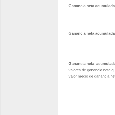
Ganancia neta acumulada
Ganancia neta acumulada
Ganancia neta acumulada 
valores de ganancia neta qu
valor medio de ganancia ne