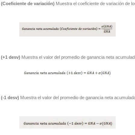
Coeficiente de variación)
Muestra el coeficiente de variación de l
(+1 desv)
Muestra el valor del promedio de ganancia neta acumulada
(-1 desv)
Muestra el valor del promedio de ganancia neta acumulad