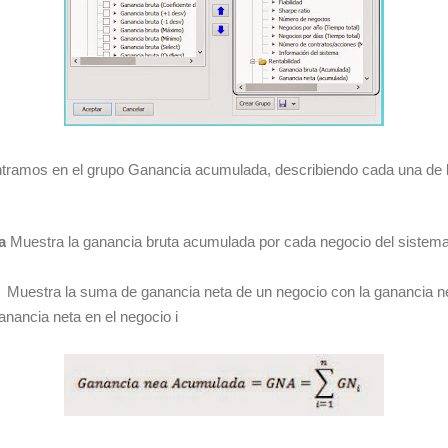
ntramos en el grupo Ganancia acumulada, describiendo cada una de 
a
Muestra la ganancia bruta acumulada por cada negocio del sistema
a
Muestra la suma de ganancia neta de un negocio con la ganancia ne
ganancia neta en el negocio
i