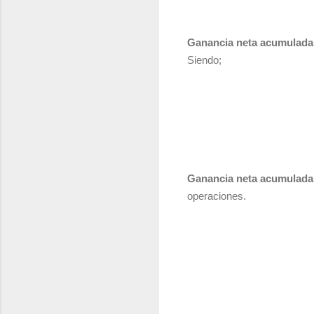
Ganancia neta acumulada
Siendo;
Ganancia neta acumulada 
operaciones.