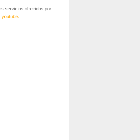
 servicios ofrecidos por
 youtube.