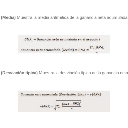
 (Media)
Muestra la media aritmética de la ganancia neta acumulada 
(Desviación típica)
Muestra la desviación típica de la ganancia net