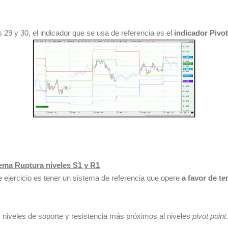
os 29 y 30, el indicador que se usa de referencia es el
indicador Pivot
tema Ruptura niveles S1 y R1
 ejercicio es tener un sistema de referencia que opere
a favor de te
 niveles de soporte y resistencia más próximos al niveles
pivot point
.