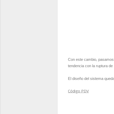
Con este cambio, pasamos a
tendencia con la ruptura de 
El diseño del sistema queda
Código PDV