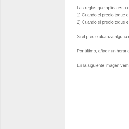
Las reglas que aplica esta e
1) Cuando el precio toque el
2) Cuando el precio toque e
Si el precio alcanza alguno 
Por último, añadir un horari
En la siguiente imagen vemos