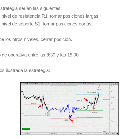
strategia serían las siguientes:
 nivel de resistencia R1, tomar posiciones largas.
l nivel de soporte S1, tomar posiciones cortas.
de los otros niveles, cerrar posición.
o de operativa entre las 9:30 y las 19:00.
 ilustrada la estrategia: