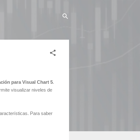
ión para Visual Chart 5
.
mite visualizar niveles de
aracterísticas. Para saber