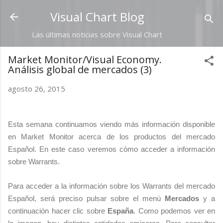
Ir al contenido principal
Visual Chart Blog
Las últimas noticias sobre Visual Chart
Market Monitor/Visual Economy.
Análisis global de mercados (3)
agosto 26, 2015
Esta semana continuamos viendo más información disponible
en Market Monitor acerca de los productos del mercado
Español. En este caso veremos cómo acceder a información
sobre Warrants.
Para acceder a la información sobre los Warrants del mercado
Español, será preciso pulsar sobre el menú
Mercados
y a
continuación hacer clic sobre
España
. Como podemos ver en