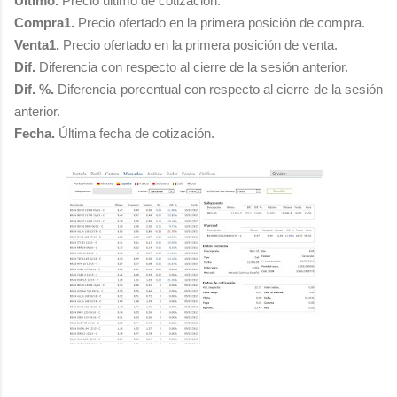
Último.
Precio último de cotización.
Compra1.
Precio ofertado en la primera posición de compra.
Venta1.
Precio ofertado en la primera posición de venta.
Dif.
Diferencia con respecto al cierre de la sesión anterior.
Dif. %.
Diferencia porcentual con respecto al cierre de la sesión
anterior.
Fecha.
Última fecha de cotización.