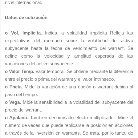
nivel internacional.
Datos de cotización
o Vol. Implícita.
Indica la volatilidad implícita Refleja las
expectativas del mercado sobre la volatilidad del activo
subyacente hasta la fecha de vencimiento del warrant. Se
define como la velocidad y amplitud esperada de las
variaciones del activo subyacente.
o Valor Temp.
Valor temporal. Se obtiene mediante la diferencia
entre el precio o prima del warrant y el valor Intrínseco.
o Theta.
Mide la variación de una opción o warrant debido al
paso del tiempo.
o Vega.
Mide la sensibilidad a la volatilidad del subyacente del
precio del warrant.
o Apalanc.
También denominado efecto multiplicador. Mide el
número de veces que puede replicarse la posición en acciones
a través de la inversión en warrants. Se trata, por lo tanto, de