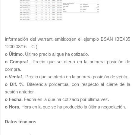
Información del warrant emitido:(en el ejemplo BSAN IBEX35
1200 03/16 – C )
o Último.
Último precio al que ha cotizado.
o Compra1.
Precio que se oferta en la primera posición de
compra.
o Venta1.
Precio que se oferta en la primera posición de venta.
o Dif. %.
Diferencia porcentual con respecto al cierre de la
sesión anterior.
o Fecha.
Fecha en la que ha cotizado por última vez.
o Hora.
Hora en la que se ha producido la última negociación.
Datos técnicos