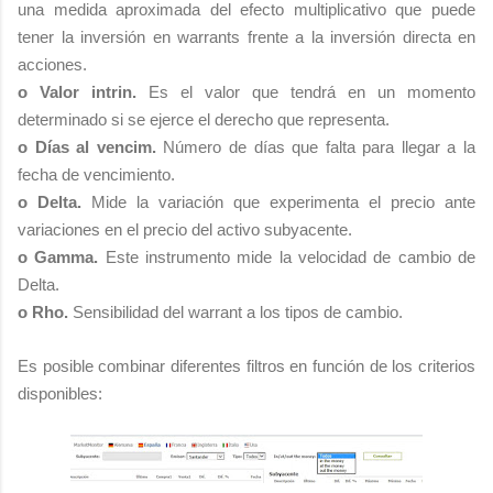
una medida aproximada del efecto multiplicativo que puede
tener la inversión en warrants frente a la inversión directa en
acciones.
o Valor intrin.
Es el valor que tendrá en un momento
determinado si se ejerce el derecho que representa.
o Días al vencim.
Número de días que falta para llegar a la
fecha de vencimiento.
o Delta.
Mide la variación que experimenta el precio ante
variaciones en el precio del activo subyacente.
o Gamma.
Este instrumento mide la velocidad de cambio de
Delta.
o Rho.
Sensibilidad del warrant a los tipos de cambio.
Es posible combinar diferentes filtros en función de los criterios
disponibles: