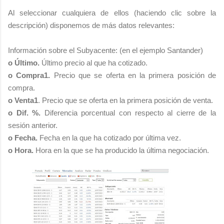
Al seleccionar cualquiera de ellos (haciendo clic sobre la
descripción) disponemos de más datos relevantes:
Información sobre el Subyacente: (en el ejemplo Santander)
o Último.
Último precio al que ha cotizado.
o Compra1.
Precio que se oferta en la primera posición de
compra.
o Venta1
. Precio que se oferta en la primera posición de venta.
o Dif. %.
Diferencia porcentual con respecto al cierre de la
sesión anterior.
o Fecha.
Fecha en la que ha cotizado por última vez.
o Hora.
Hora en la que se ha producido la última negociación.