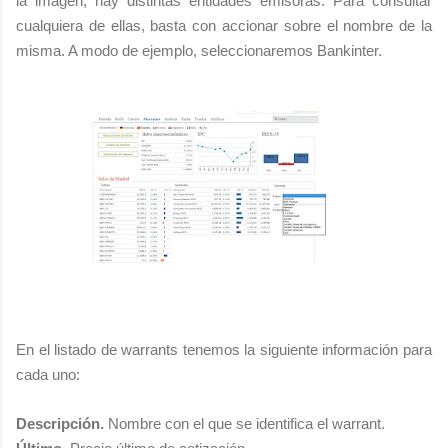
la imagen, hay distintas entidades emisoras. Para consultar
cualquiera de ellas, basta con accionar sobre el nombre de la
misma. A modo de ejemplo, seleccionaremos Bankinter.
En el listado de warrants tenemos la siguiente información para
cada uno:
Descripción.
Nombre con el que se identifica el warrant.