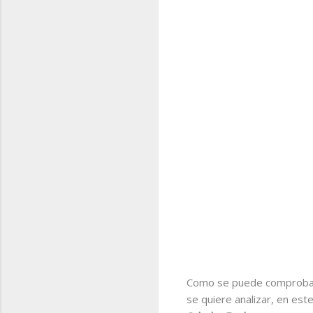
Como se puede comprobar e
se quiere analizar, en est