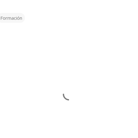
Formación