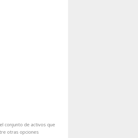
el conjunto de activos que
ntre otras opciones