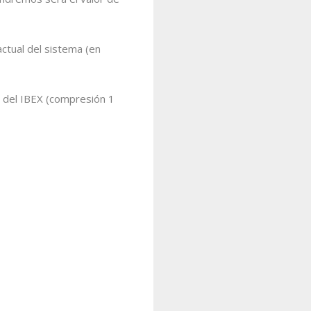
ctual del sistema (en
a del IBEX (compresión 1