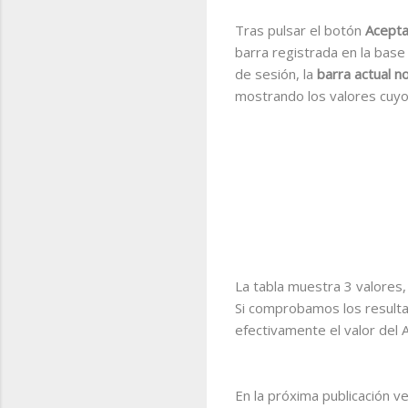
Tras pulsar el botón
Acepta
barra registrada en la base
de sesión, la
barra actual n
mostrando los valores cuyo 
La tabla muestra 3 valores
Si comprobamos los resultad
efectivamente el valor del 
En la próxima publicación 