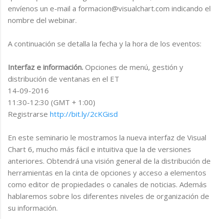
envíenos un e-mail a formacion@visualchart.com indicando el
nombre del webinar.
A continuación se detalla la fecha y la hora de los eventos:
Interfaz e información.
Opciones de menú, gestión y
distribución de ventanas en el ET
14-09-2016
11:30-12:30 (GMT + 1:00)
Registrarse
http://bit.ly/2cKGisd
En este seminario le mostramos la nueva interfaz de Visual
Chart 6, mucho más fácil e intuitiva que la de versiones
anteriores. Obtendrá una visión general de la distribución de
herramientas en la cinta de opciones y acceso a elementos
como editor de propiedades o canales de noticias. Además
hablaremos sobre los diferentes niveles de organización de
su información.