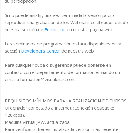
su participación.
Si no puede asistir, una vez terminada la sesión podrá
reproducir una grabación de los Webinars celebrados desde
nuestra sección de
Formación
en nuestra página web.
Los seminarios de programación estará disponibles en la
sección
Developers Center
de nuestra web.
Para cualquier duda o sugerencia puede ponerse en
contacto con el departamento de formación enviando un
email a formacion@visualchart.com.
REQUISITOS MÍNIMOS PARA LA REALIZACIÓN DE CURSOS
Ordenador conectado a Internet (Conexión deseable:
128kbps).
Máquina virtual JAVA actualizada.
Para verificar si tienes instalada la versión más reciente