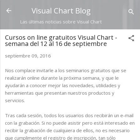
Ir al contenido principal
Visual Chart Blog
Las últimas noticias sobre Visual Chart
Cursos on line gratuitos Visual Chart -
semana del 12 al 16 de septiembre
septiembre 09, 2016
Nos complace invitarle a los seminarios gratuitos que se
realizarán online durante la próxima semana, y que le
ayudarán a conocer mejor las novedades, utilidades y
herramientas que presentan nuestros productos y
servicios.
Tras cada sesión, todos los usuarios dos recibirán un e-mail
con la grabación. Si no puede asistir pero está interesado en
recibir la grabación de cualquiera de ellos, no es necesario
que cumplimente el registro de inscripción, tan sólo