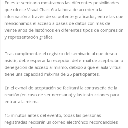
En este seminario mostramos las diferentes posibilidades
que ofrece Visual Chart 6 a la hora de acceder a la
información a través de su potente graficador, entre las que
mencionamos el acceso a bases de datos con más de
veinte años de históricos en diferentes tipos de compresión
y representación gráfica.
Tras cumplimentar el registro del seminario al que desea
asistir, debe esperar la recepción del e-mail de aceptación o
denegación de acceso al mismo, debido a que el aula virtual
tiene una capacidad máxima de 25 participantes.
En el e-mail de aceptación se facilitará la contraseña de la
reunión (en caso de ser necesaria) y las instrucciones para
entrar a la misma.
15 minutos antes del evento, todas las personas
registradas recibirán un correo electrónico recordándoles