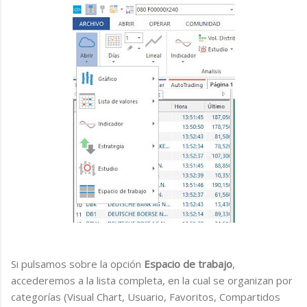
Si pulsamos sobre la opción
Espacio de trabajo
,
accederemos a la lista completa, en la cual se organizan por
categorías (Visual Chart, Usuario, Favoritos, Compartidos