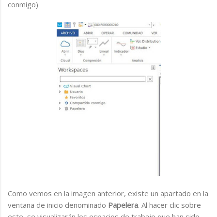
conmigo)
Como vemos en la imagen anterior, existe un apartado en la
ventana de inicio denominado
Papelera
. Al hacer clic sobre
este, se visualizarán los espacios de trabajo que han sido