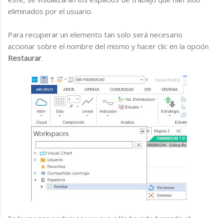
eliminados por el usuario.
Para recuperar un elemento tan solo será necesario
accionar sobre el nombre del mismo y hacer clic en la opción
Restaurar
.