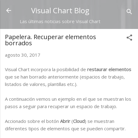
Ir al contenido principal
Visual Chart Blog
Las últimas noticias sobre Visual Chart
Papelera. Recuperar elementos
borrados
agosto 30, 2017
Visual Chart incorpora la posibilidad de
restaurar elementos
que se han borrado anteriormente (espacios de trabajo,
listados de valores, plantillas etc.).
A continuación vemos un ejemplo en el que se muestran los
pasos a seguir para recuperar un espacio de trabajo.
Accionado sobre el botón
Abrir
(
Cloud
) se muestran
diferentes tipos de elementos que se pueden compartir.